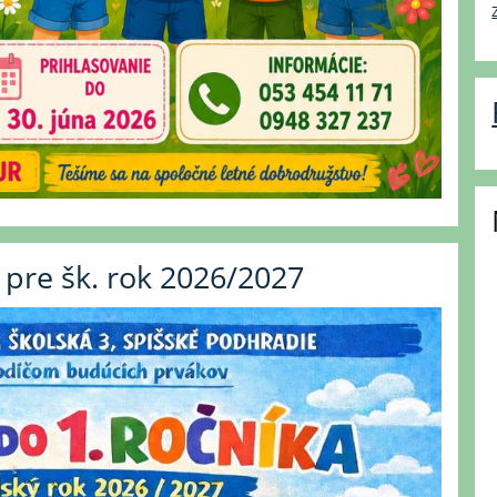
 pre šk. rok 2026/2027