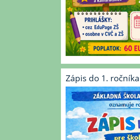
Zápis do 1. ročníka